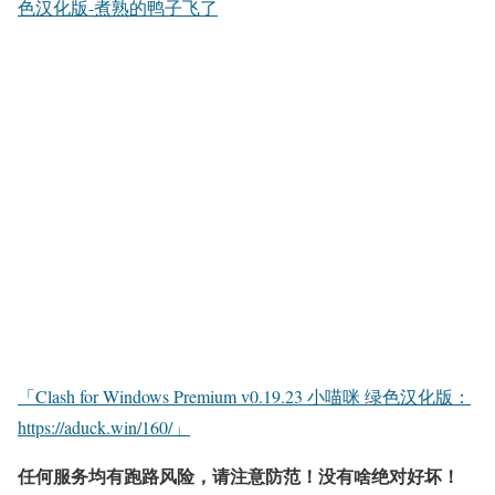
色汉化版-煮熟的鸭子飞了
「Clash for Windows Premium v0.19.23 小喵咪 绿色汉化版：
https://aduck.win/160/」
任何服务均有跑路风险，请注意防范！没有啥绝对好坏！