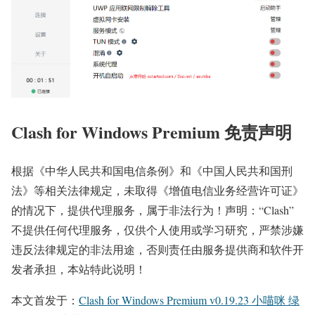
Clash for Windows Premium 免责声明
根据《中华人民共和国电信条例》和《中国人民共和国刑
法》等相关法律规定，未取得《增值电信业务经营许可证》
的情况下，提供代理服务，属于非法行为！声明：“Clash”
不提供任何代理服务，仅供个人使用或学习研究，严禁涉嫌
违反法律规定的非法用途，否则责任由服务提供商和软件开
发者承担，本站特此说明！
本文首发于：
Clash for Windows Premium v0.19.23 小喵咪 绿