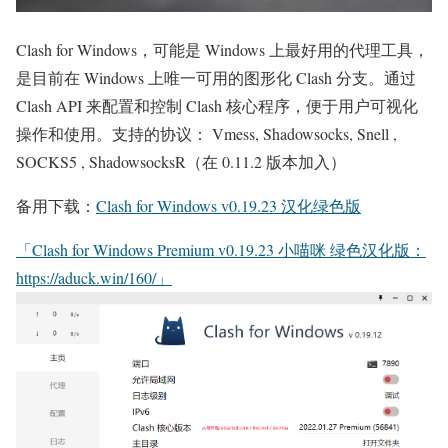
Clash for Windows，可能是 Windows 上最好用的代理工具，
是目前在 Windows 上唯一可用的图形化 Clash 分支。通过
Clash API 来配置和控制 Clash 核心程序，便于用户可视化
操作和使用。支持的协议： Vmess, Shadowsocks, Snell ,
SOCKS5 , ShadowsocksR（在 0.11.2 版本加入）
备用下载：
Clash for Windows v0.19.23 汉化绿色版
「Clash for Windows Premium v0.19.23 小喵咪 绿色汉化版：
https://aduck.win/160/」