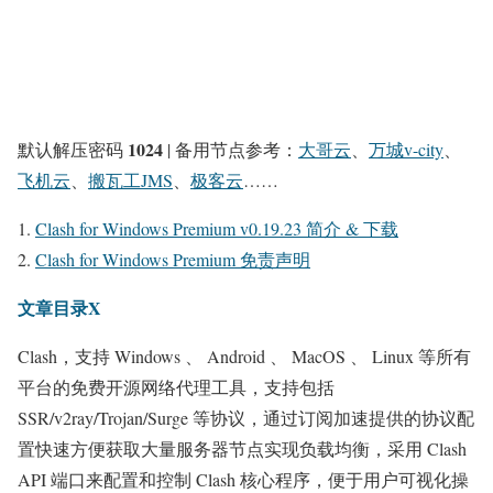
1024
默认解压密码
| 备用节点参考：
大哥云
、
万城v-city
、
飞机云
、
搬瓦工JMS
、
极客云
……
Clash for Windows Premium v0.19.23 简介 & 下载
Clash for Windows Premium 免责声明
文章目录X
Clash，支持 Windows 、 Android 、 MacOS 、 Linux 等所有
平台的免费开源网络代理工具，支持包括
SSR/v2ray/Trojan/Surge 等协议，通过订阅加速提供的协议配
置快速方便获取大量服务器节点实现负载均衡，采用 Clash
API 端口来配置和控制 Clash 核心程序，便于用户可视化操