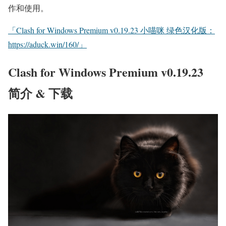
作和使用。
「Clash for Windows Premium v0.19.23 小喵咪 绿色汉化版：
https://aduck.win/160/」
Clash for Windows Premium v0.19.23
简介 & 下载