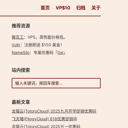
首页
VP$10
归档
关于
推荐资源
搬瓦工
：VPS，高性能价格低。️
Vultr
：注册即送 $150 美金！
NameSilo
：专属优惠码「
0st
」
站内搜索
最新文章
龙猫云(TotoroCloud) 2025九月开学促销优惠码
飞天猪(FliggyCloud) 618优惠促销中
龙猫云(TotoroCloud) 2025五一优惠码