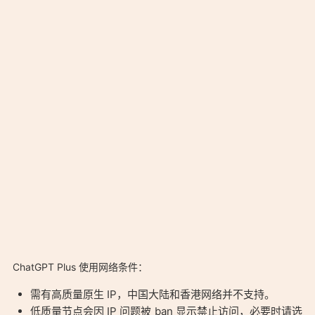
ChatGPT Plus 使用网络条件：
需有高质量原生 IP，中国大陆和香港网络并不支持。
低质量节点会因 IP 问题被 ban 显示禁止访问，必要时请选