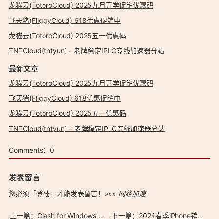
龙猫云(TotoroCloud) 2025九月开学促销优惠码
飞天猪(FliggyCloud) 618优惠促销中
龙猫云(TotoroCloud) 2025五一优惠码
TNTCloud(tntyun) - 老牌稳定IPLC专线加速器分站
最新文章
龙猫云(TotoroCloud) 2025九月开学促销优惠码
飞天猪(FliggyCloud) 618优惠促销中
龙猫云(TotoroCloud) 2025五一优惠码
TNTCloud(tntyun) – 老牌稳定IPLC专线加速器分站
Comments：
0
发表留言
您必须「
登陆
」才能发表留言！»»»
网络加速
上一篇：Clash for Windows Premium v0.19.26 小喵咪 绿色汉化版
下一篇：2024春季iPhone销售业绩下滑 激活比例降至多年最低