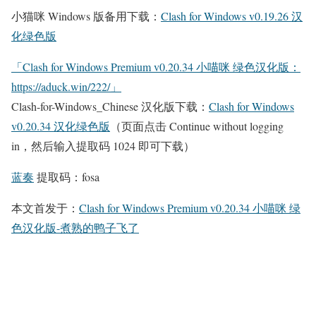
小猫咪 Windows 版备用下载：
Clash for Windows v0.19.26 汉
化绿色版
「Clash for Windows Premium v0.20.34 小喵咪 绿色汉化版：
https://aduck.win/222/」
Clash-for-Windows_Chinese 汉化版下载：
Clash for Windows
v0.20.34 汉化绿色版
（页面点击 Continue without logging
in，然后输入提取码 1024 即可下载）
蓝奏
提取码：fosa
本文首发于：
Clash for Windows Premium v0.20.34 小喵咪 绿
色汉化版-煮熟的鸭子飞了