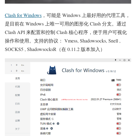
Clash for Windows
，可能是 Windows 上最好用的代理工具，
是目前在 Windows 上唯一可用的图形化 Clash 分支。通过
Clash API 来配置和控制 Clash 核心程序，便于用户可视化
操作和使用。支持的协议： Vmess, Shadowsocks, Snell ,
SOCKS5 , ShadowsocksR（在 0.11.2 版本加入）