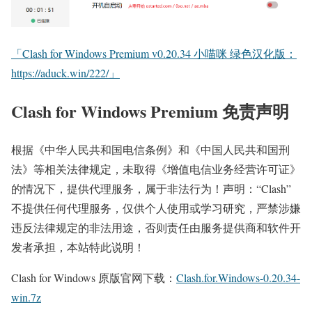
「Clash for Windows Premium v0.20.34 小喵咪 绿色汉化版：
https://aduck.win/222/」
Clash for Windows Premium 免责声明
根据《中华人民共和国电信条例》和《中国人民共和国刑
法》等相关法律规定，未取得《增值电信业务经营许可证》
的情况下，提供代理服务，属于非法行为！声明：“Clash”
不提供任何代理服务，仅供个人使用或学习研究，严禁涉嫌
违反法律规定的非法用途，否则责任由服务提供商和软件开
发者承担，本站特此说明！
Clash for Windows 原版官网下载：
Clash.for.Windows-0.20.34-
win.7z