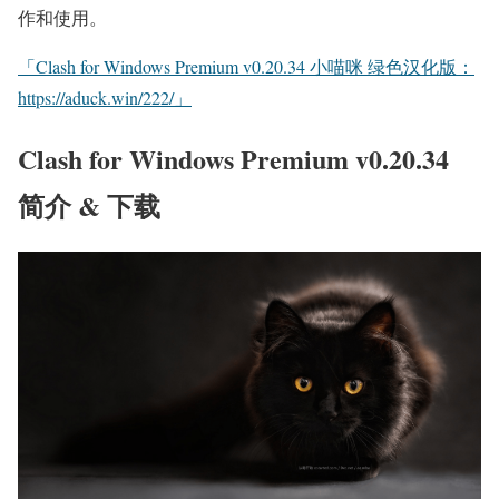
作和使用。
「Clash for Windows Premium v0.20.34 小喵咪 绿色汉化版：
https://aduck.win/222/」
Clash for Windows Premium v0.20.34
简介 & 下载