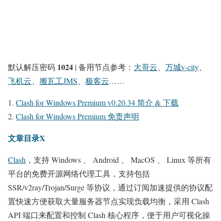
1024
默认解压密码
| 备用节点参考：
大哥云
、
万城v-city
、
飞机云
、
搬瓦工JMS
、
极客云
……
Clash for Windows Premium v0.20.34 简介 & 下载
Clash for Windows Premium 免责声明
文章目录X
Clash
，支持 Windows 、 Android 、 MacOS 、 Linux 等所有
平台的免费开源网络代理工具，支持包括
SSR/v2ray/Trojan/Surge 等协议，通过订阅加速提供的协议配
置快速方便获取大量服务器节点实现负载均衡，采用 Clash
API 端口来配置和控制 Clash 核心程序，便于用户可视化操