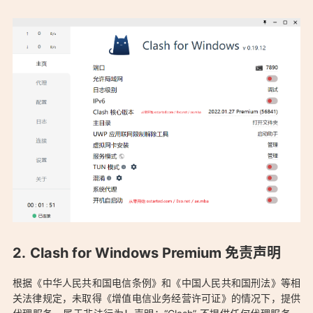
「Clash for Windows Premium v0.20.34 小喵咪 绿色汉化版：
https://aduck.win/222/」
Clash for Windows Premium 免责声明
根据《中华人民共和国电信条例》和《中国人民共和国刑法》等相
关法律规定，未取得《增值电信业务经营许可证》的情况下，提供