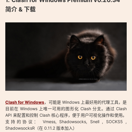
Clash for Windows Premium v0.20.34
简介 & 下载
Clash for Windows
，可能是 Windows 上最好用的代理工具，是
目前在 Windows 上唯一可用的图形化 Clash 分支。通过 Clash
API 来配置和控制 Clash 核心程序，便于用户可视化操作和使用。
支持的协议： Vmess, Shadowsocks, Snell , SOCKS5 ,
ShadowsocksR（在 0.11.2 版本加入）