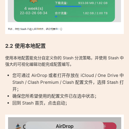
使用本地配置
使用本地配置能充分自定义你的 Stash 分流策略，并使用 Stash 中
强大的可视化编辑功能完成配置编写。
「Stash 简单实用 iOS / macOS Clash 客户端、支持多协议代
您可通过 AirDrop 或者打开存放在 iCloud / One Drive 中
理：https://aduck.win/39/」
Stash / Clash Premium / Clash 配置文件，选择 Stash 打
开；
确保您所希望使用的配置文件已在选中状态；
回到 Stash 首页，点击启动；