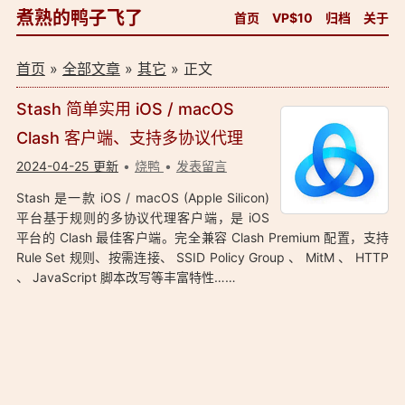
煮熟的鸭子飞了
首页
VP$10
归档
关于
首页
»
全部文章
»
其它
» 正文
Stash 简单实用 iOS / macOS
Clash 客户端、支持多协议代理
2024-04-25 更新
烧鸭
发表留言
Stash 是一款 iOS / macOS (Apple Silicon)
平台基于规则的多协议代理客户端，是 iOS
平台的 Clash 最佳客户端。完全兼容 Clash Premium 配置，支持
Rule Set 规则、按需连接、 SSID Policy Group 、 MitM 、 HTTP
、 JavaScript 脚本改写等丰富特性……