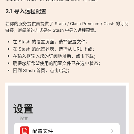
「Stash 简单实用 iOS / macOS Clash 客户端、支持多协议代
导入远程配置
理：https://aduck.win/39/」
若你的服务提供商提供了 Stash / Clash Premium / Clash 的订阅
链接，最简单的方式是在 Stash 中导入远程配置。
在 Stash 的设置页面，选择配置文件；
在 Stash 的配置列表，选择从 URL 下载；
在输入框输入您的订阅地址后，点击下载；
确保您所希望使用的配置文件已在选中状态；
回到 Stash 首页，点击启动；