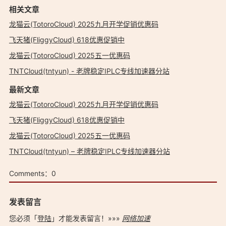
相关文章
龙猫云(TotoroCloud) 2025九月开学促销优惠码
飞天猪(FliggyCloud) 618优惠促销中
龙猫云(TotoroCloud) 2025五一优惠码
TNTCloud(tntyun) - 老牌稳定IPLC专线加速器分站
最新文章
龙猫云(TotoroCloud) 2025九月开学促销优惠码
飞天猪(FliggyCloud) 618优惠促销中
龙猫云(TotoroCloud) 2025五一优惠码
TNTCloud(tntyun) – 老牌稳定IPLC专线加速器分站
Comments：
0
发表留言
您必须「
登陆
」才能发表留言！»»»
网络加速